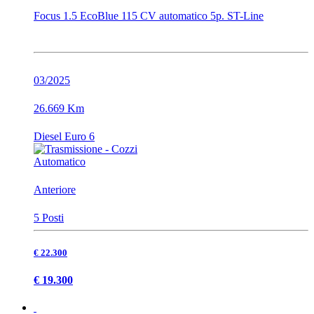
Focus 1.5 EcoBlue 115 CV automatico 5p. ST-Line
03/2025
26.669 Km
Diesel Euro 6
Automatico
Anteriore
5 Posti
€ 22.300
€ 19.300