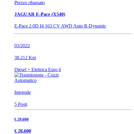
Prezzo ribassato
JAGUAR E-Pace (X540)
E-Pace 2.0D I4 163 CV AWD Auto R-Dynamic
03/2022
38.212 Km
Diesel + Elettrica Euro 6
Automatico
Integrale
5 Posti
€ 29.600
€ 26.600