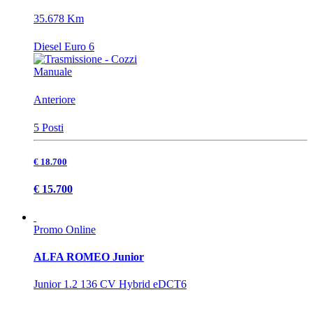
35.678 Km
Diesel Euro 6
Manuale
Anteriore
5 Posti
€ 18.700
€ 15.700
Promo Online
ALFA ROMEO Junior
Junior 1.2 136 CV Hybrid eDCT6