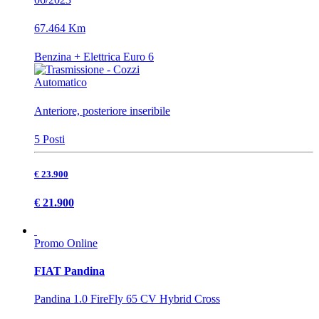
67.464 Km
Benzina + Elettrica Euro 6
Automatico
Anteriore, posteriore inseribile
5 Posti
€ 23.900
€ 21.900
Promo Online
FIAT Pandina
Pandina 1.0 FireFly 65 CV Hybrid Cross