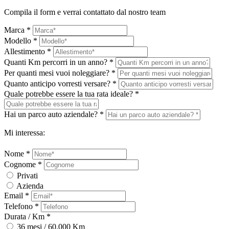
Compila il form e verrai contattato dal nostro team
Marca *
Modello *
Allestimento *
Quanti Km percorri in un anno? *
Per quanti mesi vuoi noleggiare? *
Quanto anticipo vorresti versare? *
Quale potrebbe essere la tua rata ideale? *
Hai un parco auto aziendale? *
Mi interessa:
Nome *
Cognome *
Privati
Azienda
Email *
Telefono *
Durata / Km *
36 mesi / 60.000 Km