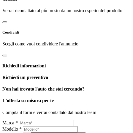
Verrai ricontattato al più presto da un nostro esperto del prodotto
Condividi
Scegli come vuoi condividere l'annuncio
Richiedi informazioni
Richiedi un preventivo
Non hai trovato l'auto che stai cercando?
L'offerta su misura per te
Compila il form e verrai contattato dal nostro team
Marca *
Modello *