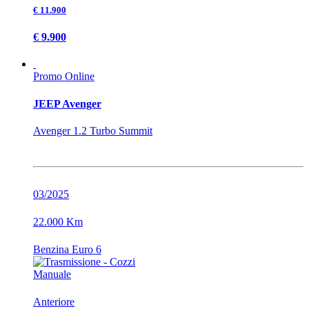
€ 11.900
€ 9.900
Promo Online
JEEP Avenger
Avenger 1.2 Turbo Summit
03/2025
22.000 Km
Benzina Euro 6
Manuale
Anteriore