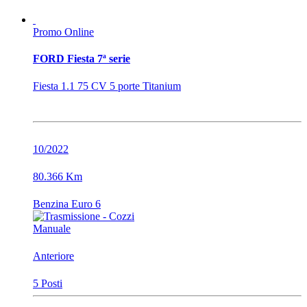
Promo Online
FORD Fiesta 7ª serie
Fiesta 1.1 75 CV 5 porte Titanium
10/2022
80.366 Km
Benzina Euro 6
Manuale
Anteriore
5 Posti