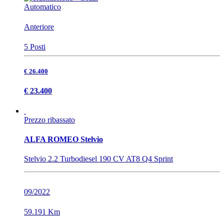
Automatico
Anteriore
5 Posti
€ 26.400
€ 23.400
Prezzo ribassato
ALFA ROMEO Stelvio
Stelvio 2.2 Turbodiesel 190 CV AT8 Q4 Sprint
09/2022
59.191 Km