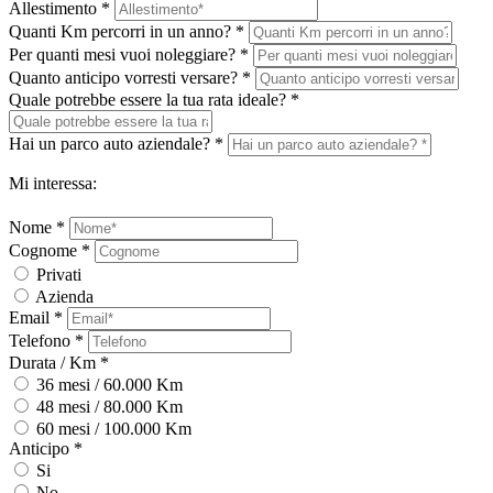
Allestimento *
Quanti Km percorri in un anno? *
Per quanti mesi vuoi noleggiare? *
Quanto anticipo vorresti versare? *
Quale potrebbe essere la tua rata ideale? *
Hai un parco auto aziendale? *
Mi interessa:
Nome *
Cognome *
Privati
Azienda
Email *
Telefono *
Durata / Km *
36 mesi / 60.000 Km
48 mesi / 80.000 Km
60 mesi / 100.000 Km
Anticipo *
Si
No