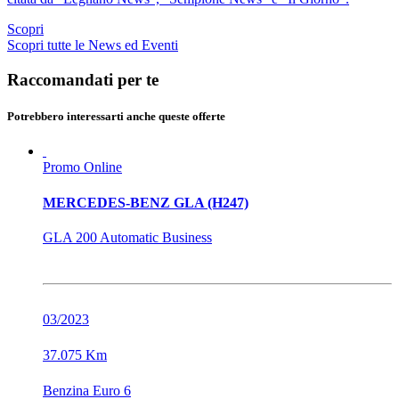
Scopri
Scopri tutte le News ed Eventi
Raccomandati per te
Potrebbero interessarti anche queste offerte
Promo Online
MERCEDES-BENZ GLA (H247)
GLA 200 Automatic Business
03/2023
37.075 Km
Benzina Euro 6