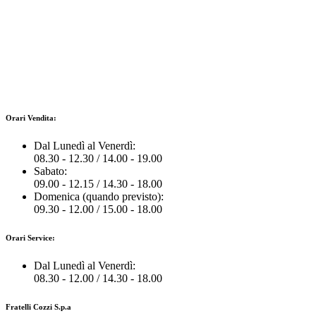
Orari Vendita:
Dal Lunedì al Venerdì:
08.30 - 12.30 / 14.00 - 19.00
Sabato:
09.00 - 12.15 / 14.30 - 18.00
Domenica (quando previsto):
09.30 - 12.00 / 15.00 - 18.00
Orari Service:
Dal Lunedì al Venerdì:
08.30 - 12.00 / 14.30 - 18.00
Fratelli Cozzi S.p.a