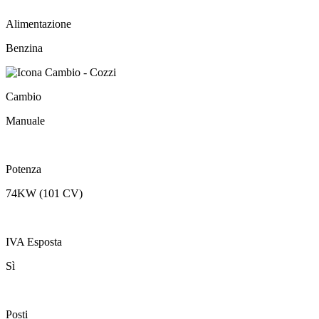
Alimentazione
Benzina
Cambio
Manuale
Potenza
74KW (101 CV)
IVA Esposta
Sì
Posti