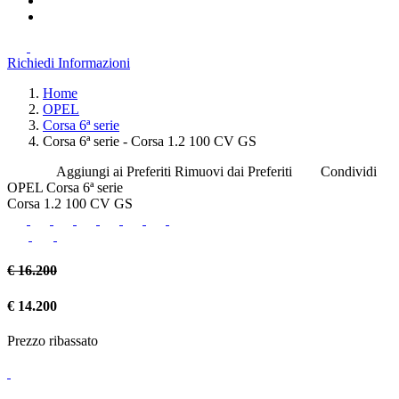
Richiedi Informazioni
Home
OPEL
Corsa 6ª serie
Corsa 6ª serie - Corsa 1.2 100 CV GS
Aggiungi ai Preferiti
Rimuovi dai Preferiti
Condividi
OPEL Corsa 6ª serie
Corsa 1.2 100 CV GS
€ 16.200
€ 14.200
Prezzo ribassato