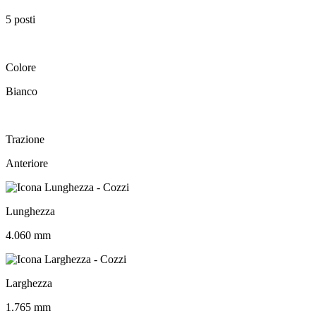
5 posti
Colore
Bianco
Trazione
Anteriore
Lunghezza
4.060 mm
Larghezza
1.765 mm