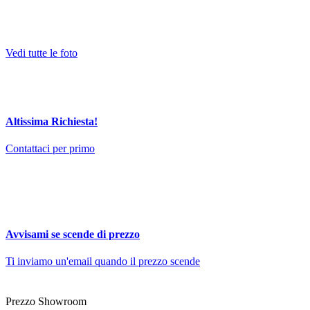
Vedi tutte le foto
Altissima Richiesta!
Contattaci per primo
Avvisami se scende di prezzo
Ti inviamo un'email quando il prezzo scende
Prezzo Showroom