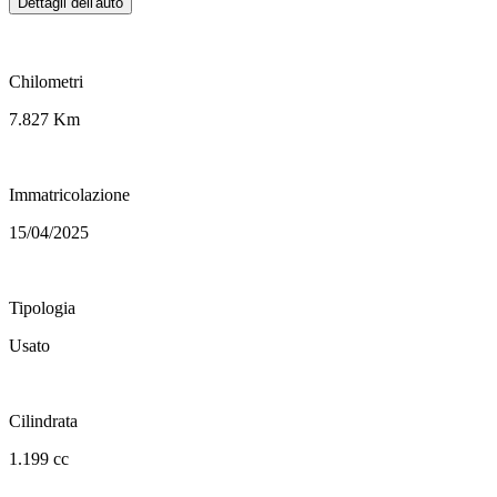
Dettagli dell'auto
Chilometri
7.827 Km
Immatricolazione
15/04/2025
Tipologia
Usato
Cilindrata
1.199 cc