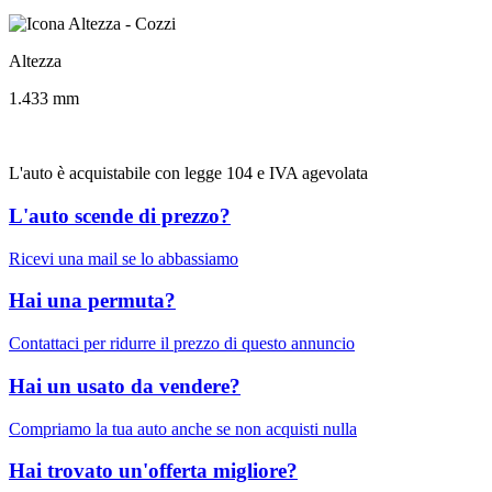
Altezza
1.433 mm
L'auto è acquistabile con legge 104 e IVA agevolata
L'auto scende di prezzo?
Ricevi una mail se lo abbassiamo
Hai una permuta?
Contattaci per ridurre il prezzo di questo annuncio
Hai un usato da vendere?
Compriamo la tua auto anche se non acquisti nulla
Hai trovato un'offerta migliore?